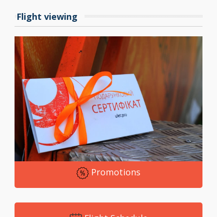
Flight viewing
Promotions