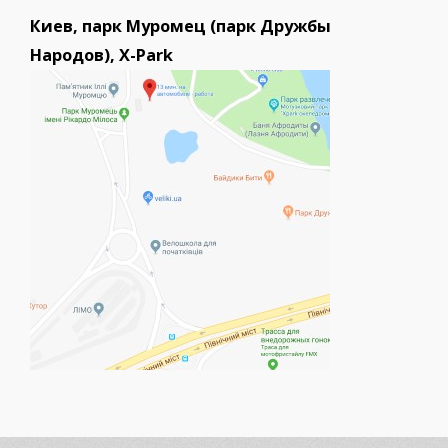
Киев, парк Муромец (парк Дружбы
Народов), X-Park