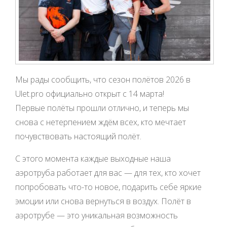
Мы рады сообщить, что сезон полётов 2026 в
Ulet.pro официально открыт с 14 марта!
Первые полёты прошли отлично, и теперь мы
снова с нетерпением ждём всех, кто мечтает
почувствовать настоящий полёт.
С этого момента каждые выходные наша
аэротруба работает для вас — для тех, кто хочет
попробовать что-то новое, подарить себе яркие
эмоции или снова вернуться в воздух. Полёт в
аэротрубе — это уникальная возможность