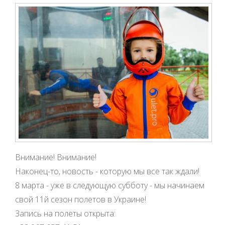
Внимание! Внимание!
Наконец-то, новость - которую мы все так ждали!
8 марта - уже в следующую субботу - мы начинаем
свой 11й сезон полетов в Украине!
Запись на полеты открыта: