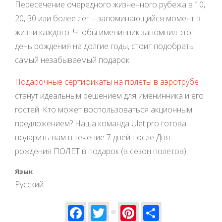
Пересечение очередного жизненного рубежа в 10,
20, 30 или более лет – запоминающийся момент в
жизни каждого. Чтобы именинник запомнил этот
день рождения на долгие годы, стоит подобрать
самый незабываемый подарок.
Подарочные сертификаты на полеты в аэротрубе
станут идеальным решением для именинника и его
гостей. Кто может воспользоваться акционным
предложением? Наша команда Ulet.pro готова
подарить вам в течение 7 дней после Дня
рождения ПОЛЕТ в подарок (в сезон полетов).
Язык
Русский
Facebook
Twitter
Pinterest
Share