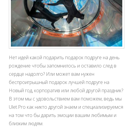
Нет идей какой подарить подарок подруге на день
рождение чтобы запомнилось и оставило след в
сердце надолго? Или может вам нужен
беспроигрышный подарок лучшей подруге на
Новый год, корпоратив или любой другой праздник?
В этом мы с удовольствием вам поможем, ведь мы
Ulet.Pro как никто другой знаем и специализируемся
на том что бы дарить эмоции вашим любимым и
близким людям.