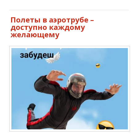
романтика
Полеты в аэротрубе –
доступно каждому
желающему