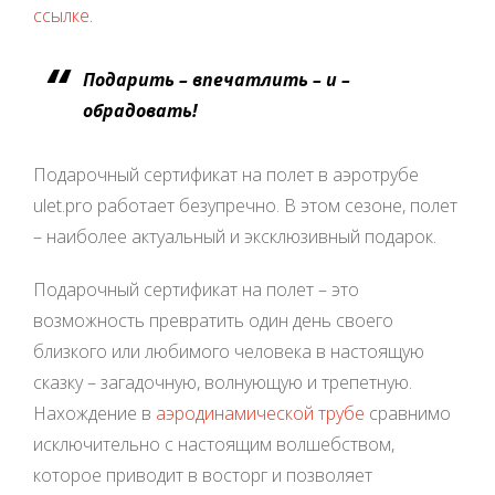
ссылке
.
Подарить – впечатлить – и –
обрадовать!
Подарочный сертификат на полет в аэротрубе
ulet.pro работает безупречно. В этом сезоне, полет
– наиболее актуальный и эксклюзивный подарок.
Подарочный сертификат на полет – это
возможность превратить один день своего
близкого или любимого человека в настоящую
сказку – загадочную, волнующую и трепетную.
Нахождение в
аэродинамической трубе
сравнимо
исключительно с настоящим волшебством,
которое приводит в восторг и позволяет