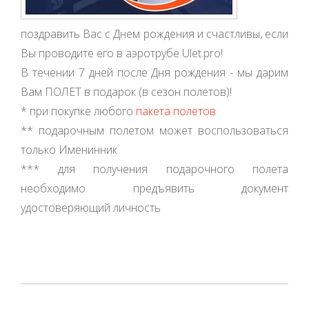
поздравить Вас с Днем рождения и счастливы, если
Вы проводите его в аэротрубе Ulet.pro!
В течении 7 дней после Дня рождения - мы дарим
Вам ПОЛЕТ в подарок (в сезон полетов)!
* при покупке любого
пакета полетов
** подарочным полетом может воспользоваться
только Именинник
*** для получения подарочного полета
необходимо предъявить документ
удостоверяющий личность