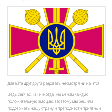
Давайте друг друга радовать несмотря ни на что!
Ведь сейчас, как никогда, мы ценим каждую
положительную эмоцию. Поэтому мы решили
поддержать нашу страну и преподнести приятный