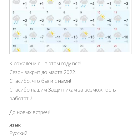
К сожалению... в этом году все!
Сезон закрыт до марта 2022.
Спасибо, что были с нами!
Спасибо нашим Защитникам за возможность
работать!
До новых встреч!
Язык
Русский