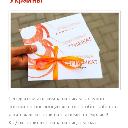
Сегодня нам и нашим защитникам так нужны
положительные эмоции, для того чтобы - работать
и жить дальше; защищать и помогать Украине!
Ко Дню защитников и защитниц команда