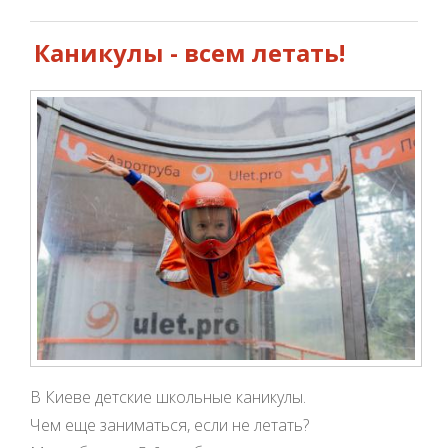
Каникулы - всем летать!
В Киеве детские школьные каникулы.
Чем еще заниматься, если не летать?