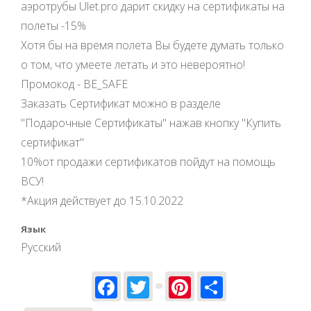
аэротрубы Ulet.pro дарит скидку на сертификаты на
полеты -15%
Хотя бы на время полета Вы будете думать только
о том, что умеете летать и это невероятно!
Промокод - BE_SAFE
Заказать Сертификат можно в разделе
"Подарочные Сертификаты" нажав кнопку "Купить
сертификат"
10%от продажи сертификатов пойдут на помощь
ВСУ!
*Акция действует до 15.10.2022
Язык
Русский
Facebook
Twitter
Pinterest
Share