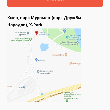
Киев, парк Муромец (парк Дружбы
Народов), X-Park