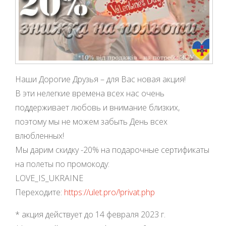
Наши Дорогие Друзья – для Вас новая акция!
В эти нелегкие времена всех нас очень
поддерживает любовь и внимание близких,
поэтому мы не можем забыть День всех
влюбленных!
Мы дарим скидку -20% на подарочные сертификаты
на полеты по промокоду:
LOVE_IS_UKRAINE
Переходите:
https://ulet.pro/!privat.php
* акция действует до 14 февраля 2023 г.