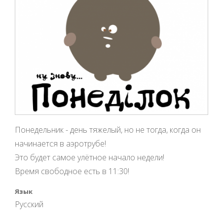
Понедельник - день тяжелый, но не тогда, когда он
начинается в аэротрубе!
Это будет самое улётное начало недели!
Время свободное есть в 11:30!
Язык
Русский