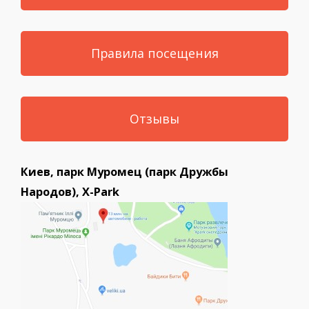
Правила посещения
Отзывы
Киев, парк Муромец (парк Дружбы
Народов), X-Park