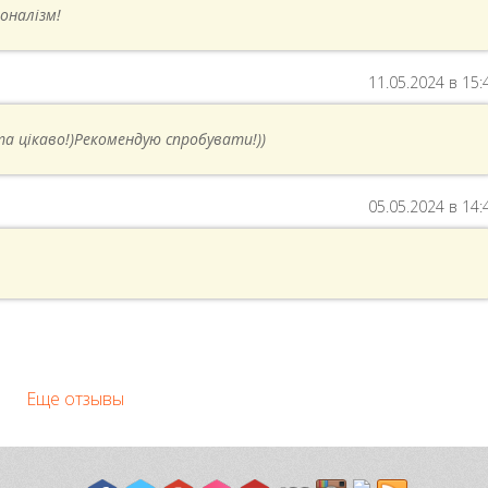
оналізм!
11.05.2024 в 15:
та цікаво!)Рекомендую спробувати!))
05.05.2024 в 14:
Еще отзывы