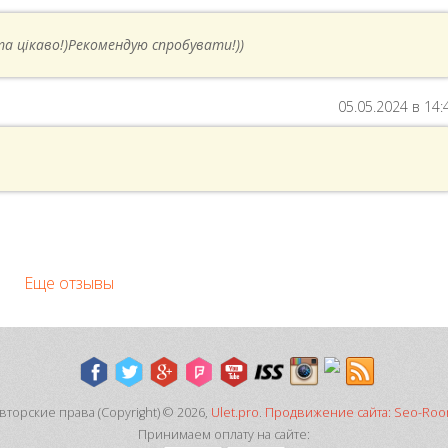
та цікаво!)Рекомендую спробувати!))
05.05.2024 в 14:
Еще отзывы
вторские права (Copyright) © 2026,
Ulet.pro
.
Продвижение сайта: Seo-Ro
Принимаем оплату на сайте: