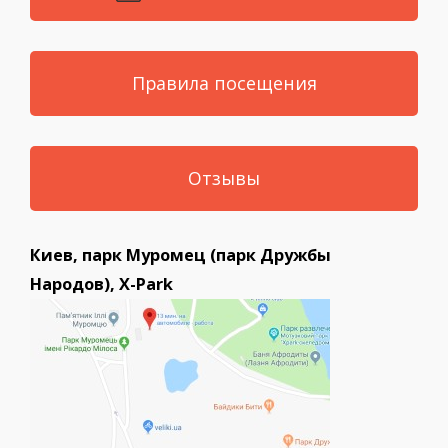
Правила посещения
Отзывы
Киев, парк Муромец (парк Дружбы
Народов), X-Park