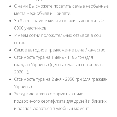
С нами Вы сможете посетить самые необычные
места Чернобыля и Припяти.
За 8 лет с нами ездили и остались довольны >
8000 участников.
Имеем сотни положительных отзывов в соц
сетях.
Самое выгодное предложение цена / качество.
Стоимость тура на 1 день - 1185 грн (для
граждан Украины) (цены актуальны на апрель
2020 г.);
Стоимость тура на 2 дня - 2950 грн (для граждан
Украины).
Экскурсию можно оформить в виде
подарочного сертификата для друзей и близких
и воспользоваться в удобный момент.