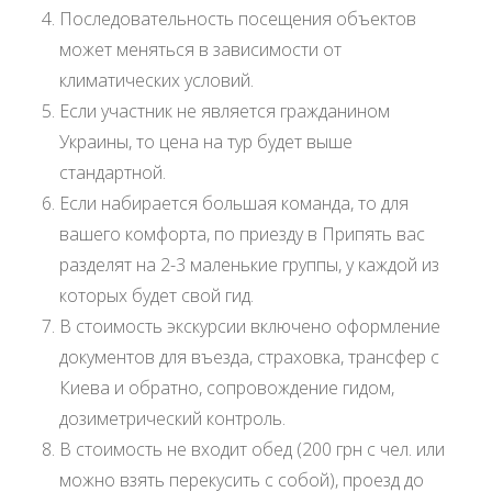
Последовательность посещения объектов
может меняться в зависимости от
климатических условий.
Если участник не является гражданином
Украины, то цена на тур будет выше
стандартной.
Если набирается большая команда, то для
вашего комфорта, по приезду в Припять вас
разделят на 2-3 маленькие группы, у каждой из
которых будет свой гид.
В стоимость экскурсии включено оформление
документов для въезда, страховка, трансфер с
Киева и обратно, сопровождение гидом,
дозиметрический контроль.
В стоимость не входит обед (200 грн с чел. или
можно взять перекусить с собой), проезд до