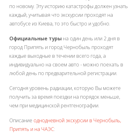
по новому. Эту историю катастрофы должен узнать
каждый, учитывая что экскурсии проходят на
автобусе из Киева, то это быстро и удобно.
Официальные туры
на один день или 2 дня в
город Припять и город Чернобыль проходят
каждые выходные в течении всего года, а
индивидуально на своем авто - можно поехать в
любой день по предварительной регистрации.
Сегодня уровень радиации, которую Вы можете
получить за время поездки на порядок меньше,
чем при медицинской рентгенографии.
Описание
однодневной экскурсии в Чернобыль,
Припять и на ЧАЭС
: