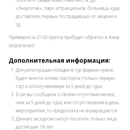
посетите самые известные места: ДК
«Энергетик», парк аттракционов, больница, куда
доставляли первых пострадавших от аварии и
тд.;
Примерно в 21:00 группа прибудет обратно в Киев
(ж/д вокзал).
Дополнительная информация:
Для регистрации поездки в тур фирмах нужно
будет внести копию паспорта (только первую
стр) и оплату минимум за 5 дней до тура.
Если вы сообщили о своём отсутствии менее,
чем за 5 дней до тура, или отсутствовали в день
мероприятия, то предоплата не возвращается.
Данную экскурсию могут посетить только лица
достигшие 18 лет.