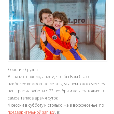
Дорогие Друзья!
В связи с похолоданием, что бы Вам было
наиболее комфортно летать, мы немножко меняем
наш график работы с 23 ноября и летаем только в
самое теплое время суток.
4 сессии в субботу и столько же в воскресенье, по
предварительной записи
, в: