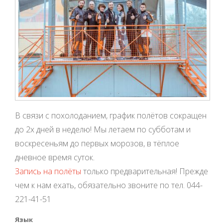
В связи с похолоданием, график полётов сокращен
до 2х дней в неделю! Мы летаем по субботам и
воскресеньям до первых морозов, в тёплое
дневное время суток.
Запись на полёты
только предварительная! Прежде
чем к нам ехать, обязательно звоните по тел. 044-
221-41-51
Язык