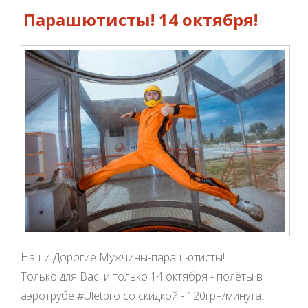
Парашютисты! 14 октября!
Наши Дорогие Мужчины-парашютисты!
Только для Вас, и только 14 октября - полёты в
аэротрубе #Uletpro со скидкой - 120грн/минута.