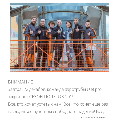
ВНИМАНИЕ
Завтра, 22 декабря, команда аэротрубы Ulet.pro
закрывает СЕЗОН ПОЛЕТОВ 2019!
Все, кто хочет успеть к нам! Все, кто хочет еще раз
насладиться чувством свободного падения! Все,