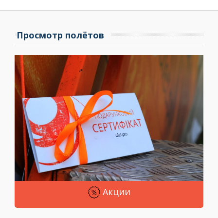
Просмотр полётов
Акции