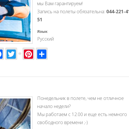
мы Вам гарантируем!
Запись на полеты обязательна:
044-221-4
51
Язык
Русский
Facebook
Twitter
Pinterest
Share
Понедельник в полете, чем не отличное
начало недели?
Мы работаем с 12.00 и еще есть немного
свободного времени ;-)