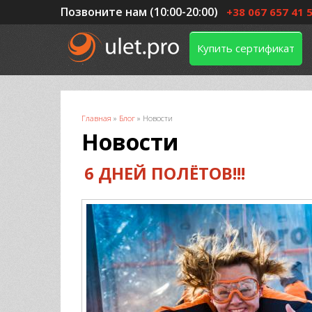
Позвоните нам (10:00-20:00)
+38 067 657 41 
Купить сертификат
Вы здесь
Главная
»
Блог
»
Новости
Новости
6 ДНЕЙ ПОЛЁТОВ!!!