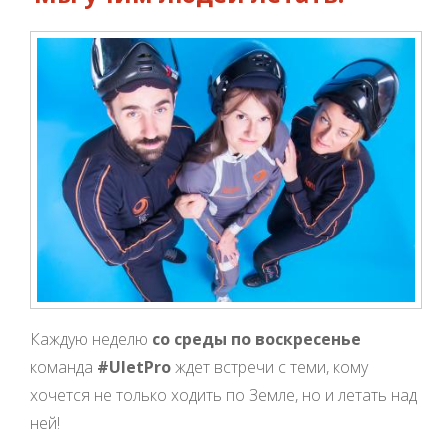
Каждую неделю
со среды по воскресенье
команда
#UletPro
ждет встречи с теми, кому
хочется не только ходить по Земле, но и летать над
ней!