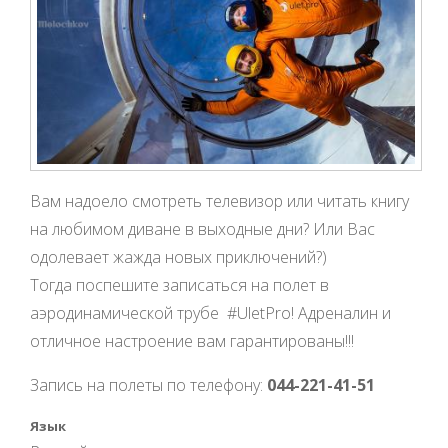
Вам надоело смотреть телевизор или читать книгу
на любимом диване в выходные дни? Или Вас
одолевает жажда новых приключений?)
Тогда поспешите записаться на полет в
аэродинамической трубе #UletPro! Адреналин и
отличное настроение вам гарантированы!!!
Запись на полеты по телефону:
044-221-41-51
Язык