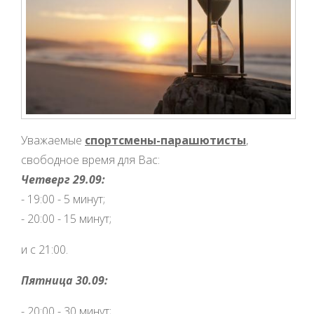
Уважаемые
спортсмены-парашютисты
,
свободное время для Вас:
Четверг 29.09:
- 19:00 - 5 минут;
- 20:00 - 15 минут;
и с 21:00.
Пятница 30.09:
- 20:00 - 30 минут;