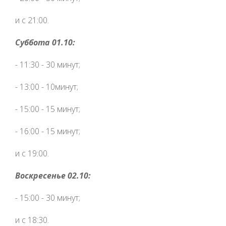
и с 21:00.
Суббота 01.10:
- 11:30 - 30 минут;
- 13:00 - 10минут;
- 15:00 - 15 минут;
- 16:00 - 15 минут;
и с 19:00.
Воскресенье 02.10:
- 15:00 - 30 минут;
и с 18:30.