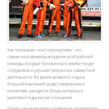
Как показывает опыт, корпоративы – это
совместное времяпровождение всей рабочей
команды, которые положительно влияют на дух
сотрудников и улучшает результаты совместной
деятельности. Во время активного отдыха
большой компанией уходит напряжение в
коллективе, находятся общие интересы и
укрепляются дружеские отношения.
Однако, не менее важно правильно организовать