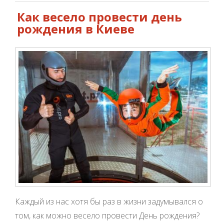
Как весело провести день
рождения в Киеве
Каждый из нас хотя бы раз в жизни задумывался о
том, как можно весело провести День рождения?