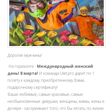
Дорогие мужчины!
На горизонте -
Международный женский
день! 8 марта!
И команда Ulet.pro дарит по 1
полёту к каждому, приобретенному Вами,
подарочному сертификату!
Ваши любимые, самые красивые, самые
необыкновенные: девушки, женщины, мамы, жены и
дочери - заслуживают того, что бы летать по жизни