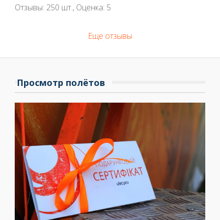
Отзывы:
250
шт., Оценка:
5
Еще отзывы
Просмотр полётов