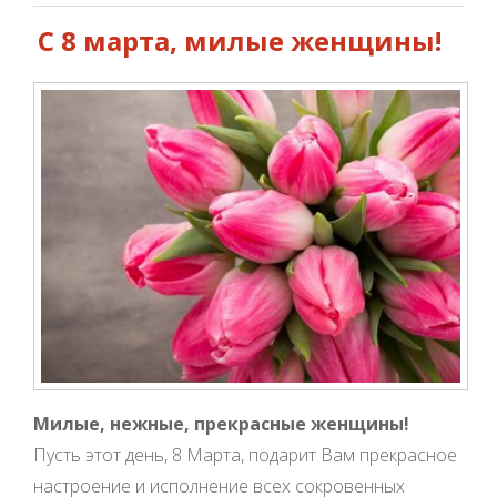
С 8 марта, милые женщины!
Милые, нежные, прекрасные женщины!
Пусть этот день, 8 Марта, подарит Вам прекрасное
настроение и исполнение всех сокровенных