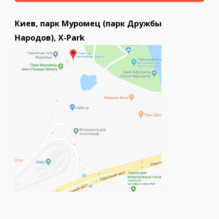
Киев, парк Муромец (парк Дружбы
Народов), X-Park