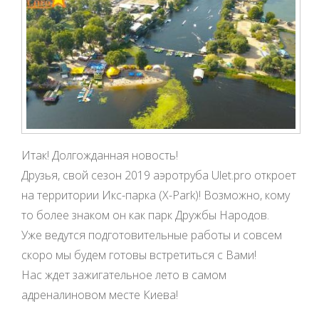
Итак! Долгожданная новость!
Друзья, свой сезон 2019 аэротруба Ulet.pro откроет
на территории Икс-парка (X-Park)! Возможно, кому
то более знаком он как парк Дружбы Народов.
Уже ведутся подготовительные работы и совсем
скоро мы будем готовы встретиться с Вами!
Нас ждет зажигательное лето в самом
адреналиновом месте Киева!