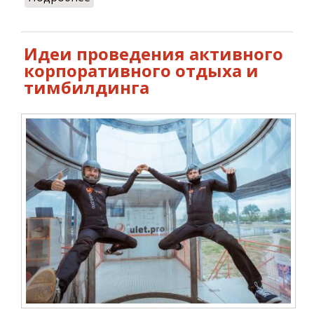
полет в аэротрубе
Идеи проведения активного
корпоративного отдыха и
тимбилдинга