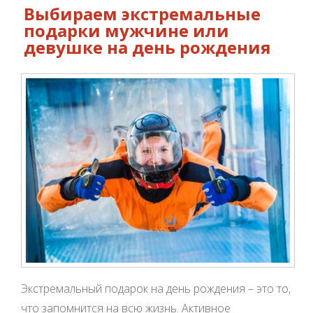
Выбираем экстремальные
подарки мужчине или
девушке на день рождения
Экстремальный подарок на день рождения – это то,
что запомнится на всю жизнь. Активное