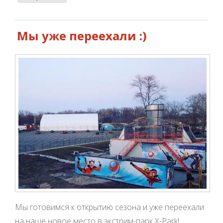
Мы уже переехали :)
Мы готовимся к открытию сезона и уже переехали
на наше новое место в экстрим-парк X-Park!