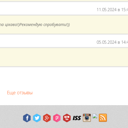
11.05.2024 в 15:
та цікаво!)Рекомендую спробувати!))
05.05.2024 в 14:
Еще отзывы