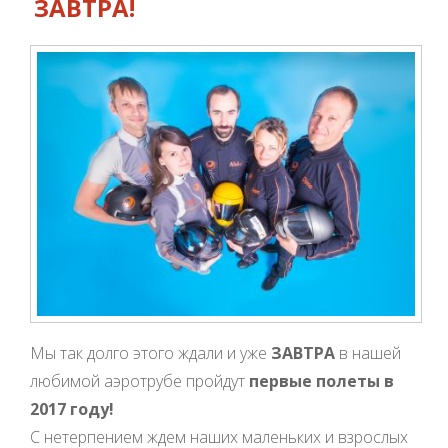
ЗАВТРА!
Мы так долго этого ждали и уже
ЗАВТРА
в нашей
любимой аэротрубе пройдут
первые полеты в
2017 году!
С нетерпением ждем наших маленьких и взрослых