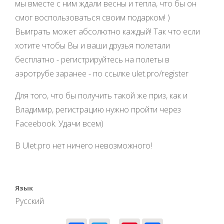
мы вместе с ним ждали весны и тепла, что бы он
смог воспользоваться своим подарком! )
Выиграть может абсолютно каждый! Так что если
хотите чтобы Вы и ваши друзья полетали
бесплатно - регистрируйтесь на полеты в
аэротрубе заранее - по ссылке ulet.pro/register
Для того, что бы получить такой же приз, как и
Владимир, регистрацию нужно пройти через
Faceebook. Удачи всем)
В Ulet.pro нет ничего невозможного!
Язык
Русский