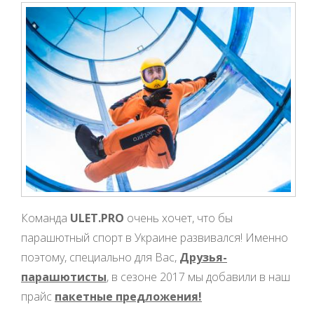
Команда
ULET.PRO
очень хочет, что бы
парашютный спорт в Украине развивался! Именно
поэтому, специально для Вас,
Друзья-
парашютисты
, в сезоне 2017 мы добавили в наш
прайс
пакетные предложения!