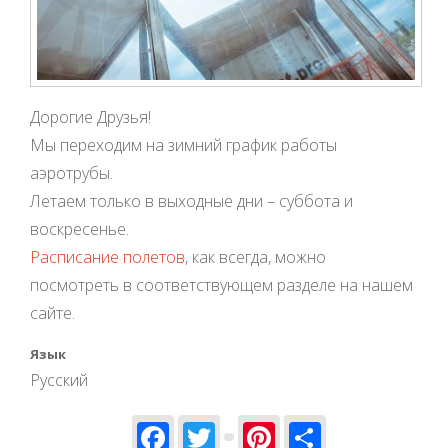
Дорогие Друзья!
Мы переходим на зимний график работы
аэротрубы.
Летаем только в выходные дни – суббота и
воскресенье.
Расписание полетов
, как всегда, можно
посмотреть в соответствующем разделе на нашем
сайте.
Язык
Русский
Facebook
Twitter
Pinterest
Share