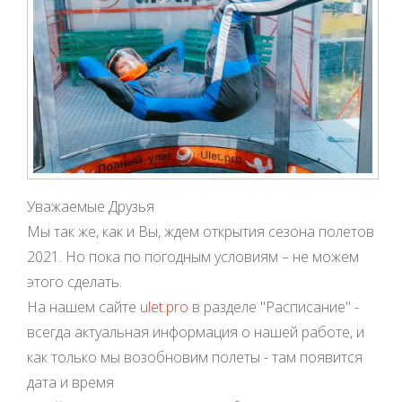
Уважаемые Друзья
Мы так же, как и Вы, ждем открытия сезона полетов
2021. Но пока по погодным условиям – не можем
этого сделать.
На нашем сайте
ulet.pro
в разделе "Расписание" -
всегда актуальная информация о нашей работе, и
как только мы возобновим полеты - там появится
дата и время