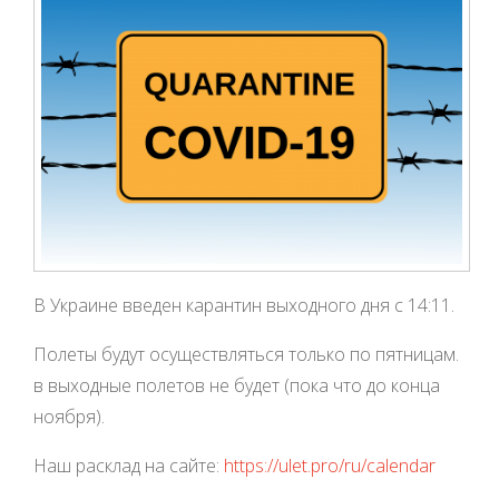
В Украине введен карантин выходного дня с 14:11.
Полеты будут осуществляться только по пятницам.
в выходные полетов не будет (пока что до конца
ноября).
Наш расклад на сайте:
https://ulet.pro/ru/calendar