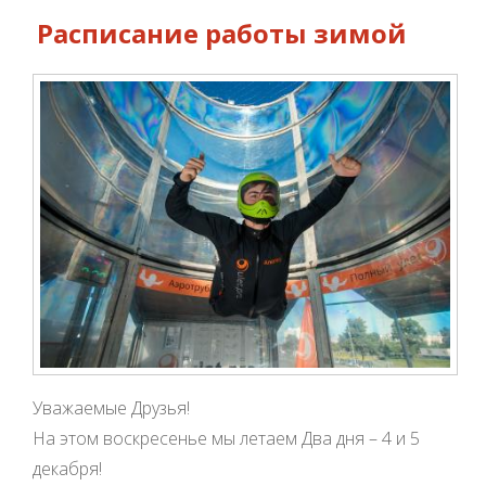
Расписание работы зимой
Уважаемые Друзья!
На этом воскресенье мы летаем Два дня – 4 и 5
декабря!