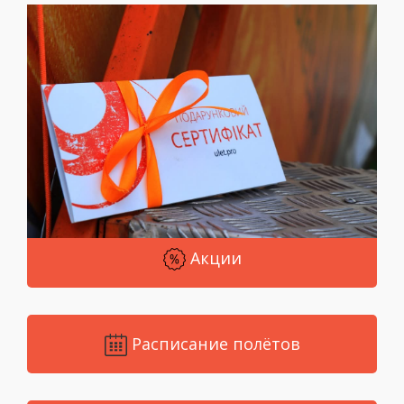
Акции
Расписание полётов