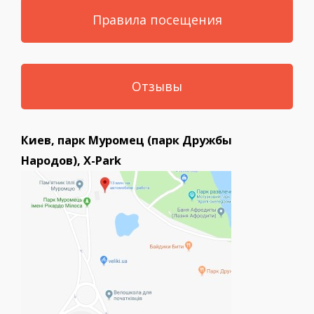
Правила посещения
Отзывы
Киев, парк Муромец (парк Дружбы
Народов), X-Park