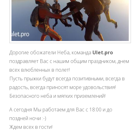
Дорогие обожатели Неба, команда
Ulet.pro
поздравляет Вас с нашим общим праздником, днем
всех влюбленных в полет!
Пусть прыжки будут всегда позитивными, всегда в
радость, всегда приносят море удовольствия!
Безопасного неба и мягких приземлений!
А сегодня Мы работаем для Вас с 18:00 и до
поздней ночи :-)
Ждем всех в гости!