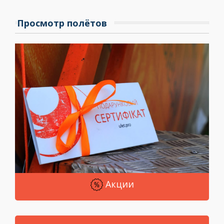
Просмотр полётов
Акции