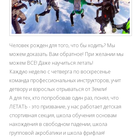
Человек рожден для того, что бы ходить? Мы
можем доказать Вам обратное! При желании мы
можем ВСЕ! Даже научиться летать!
Каждую неделю с четверга по воскресенье
команда профессиональных инструкторов, учит
детвору и взрослых отрываться от Земли!
А для тех, кто попробовав один раз, понял, что
ЛЕТАТЬ - это призвание, у нас работает детская
спортивная секция, школа обучения основам
нахождения в свободном падении, школа
групповой акробатики и школа фрифлая!