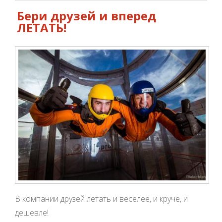
Бери друзей и вперед
ЛЕТАТЬ!
В компании друзей летать и веселее, и круче, и
дешевле!