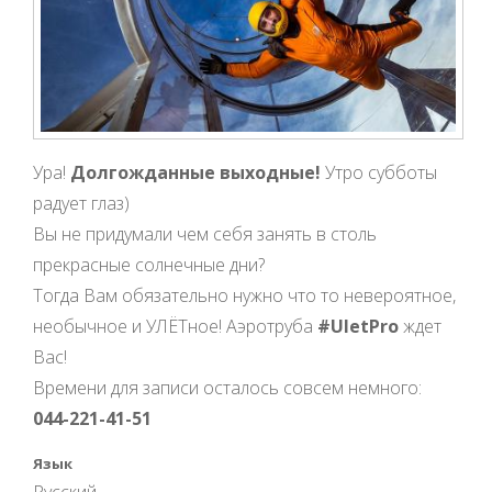
Ура!
Долгожданные выходные!
Утро субботы
радует глаз)
Вы не придумали чем себя занять в столь
прекрасные солнечные дни?
Тогда Вам обязательно нужно что то невероятное,
необычное и УЛЁТное! Аэротруба
#UletPro
ждет
Вас!
Времени для записи осталось совсем немного:
044-221-41-51
Язык