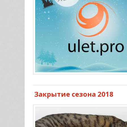
Закрытие сезона 2018