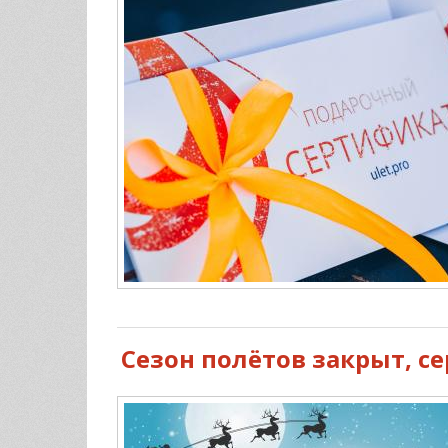
Сезон полётов закрыт, с