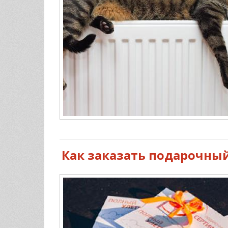
Как заказать подарочный