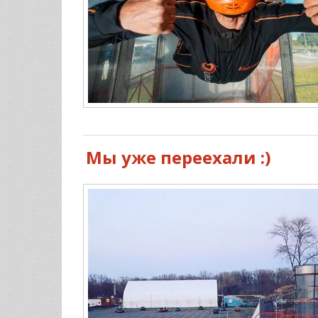
Мы уже переехали :)