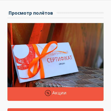
Просмотр полётов
Акции