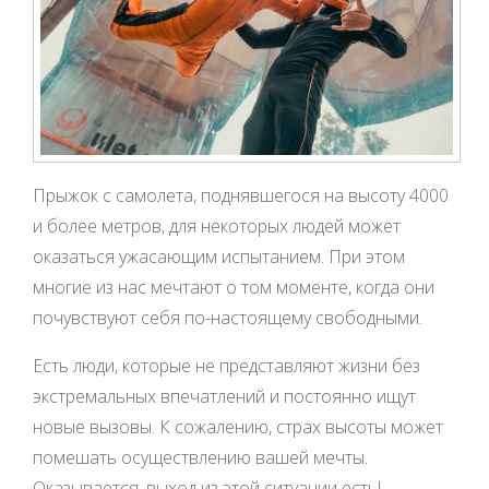
Прыжок с самолета, поднявшегося на высоту 4000
и более метров, для некоторых людей может
оказаться ужасающим испытанием. При этом
многие из нас мечтают о том моменте, когда они
почувствуют себя по-настоящему свободными.
Есть люди, которые не представляют жизни без
экстремальных впечатлений и постоянно ищут
новые вызовы. К сожалению, страх высоты может
помешать осуществлению вашей мечты.
Оказывается, выход из этой ситуации есть!