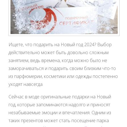
Ищете, что подарить на Новый год 2024? Выбор
действительно может быть довольно сложным
занятием, ведь времена, когда можно было не
заморачиваться и подарить своим близким что-то
из парфюмерии, косметики или одежды постепенно
уходят навсегда.
Сейчас в моде оригинальные подарки на Новый
год, которые запоминаются надолго и приносят
незабываемые эмоции и впечатления. Одним из
таких презентов может стать посещение парка