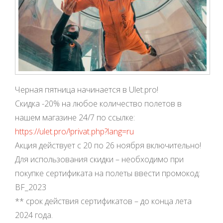
Черная пятница начинается в Ulet.pro!
Скидка -20% на любое количество полетов в
нашем магазине 24/7 по ссылке:
https://ulet.pro/!privat.php?lang=ru
Акция действует с 20 по 26 ноября включительно!
Для использования скидки – необходимо при
покупке сертификата на полеты ввести промокод:
BF_2023
** срок действия сертификатов – до конца лета
2024 года.