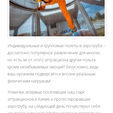
Индивидуальные и групповые полеты в аэротрубе –
достаточно популярное развлечение для многих,
но есть ли от этого аттракциона другая польза
кроме незабываемых эмоций? Безусловно, ведь
ваш организм подвергается вполне реальным
физическим нагрузкам!
Новички, впервые посетившие наш парк
аттракционов в Киеве и протестировавшие
аэротрубу, на следующий день почувствуют себя