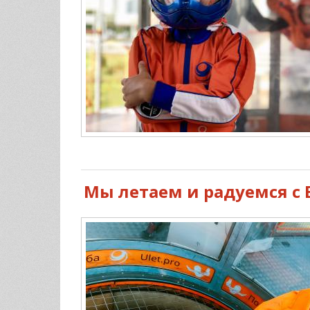
Мы летаем и радуемся с 