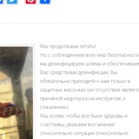
Мы продолжаем летать!
Но с соблюдением всех мер безопасности
мы дезинфицируем шлемы и обеспечивае
Вас средствами дезинфекции, Вы
обязательно приходите к нам только в
защитных масочках (их отсутствие являет
причиной недопуска на инструктаж, к
сожалению).
Мы хотим, чтобы все были здоровы и
счастливы, уважаем все мнения
относительно ситуации относительно