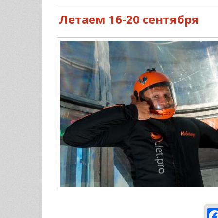
Летаем 16-20 сентября