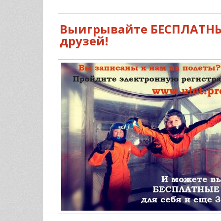
Выигрывайте БЕСПЛАТНЫЕ
друзей!