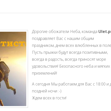
Дорогие обожатели Неба, команда
Ulet.p
поздравляет Вас с нашим общим
праздником, днем всех влюбленных в поле
Пусть прыжки будут всегда позитивными,
всегда в радость, всегда приносят море
удовольствия! Безопасного неба и мягких
приземлений!
А сегодня Мы работаем для Вас с 18:00 и 
поздней ночи :-)
Ждем всех в гости!