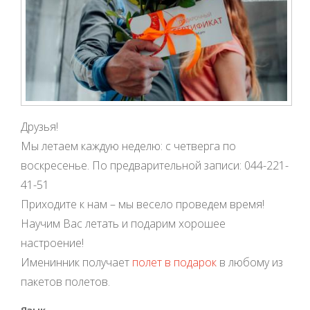
Друзья!
Мы летаем каждую неделю: с четверга по
воскресенье. По предварительной записи: 044-221-
41-51
Приходите к нам – мы весело проведем время!
Научим Вас летать и подарим хорошее
настроение!
Именинник получает
полет в подарок
в любому из
пакетов полетов.
Язык