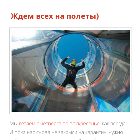
Ждем всех на полеты)
Мы
летаем с четверга по воскресенье
, как всегда!
И пока нас снова не закрыли на карантин, нужно