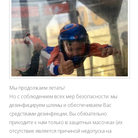
Мы продолжаем летать!
Но с соблюдением всех мер безопасности: мы
дезинфицируем шлемы и обеспечиваем Вас
средствами дезинфекции, Вы обязательно
приходите к нам только в защитных масочках (их
отсутствие является причиной недопуска на