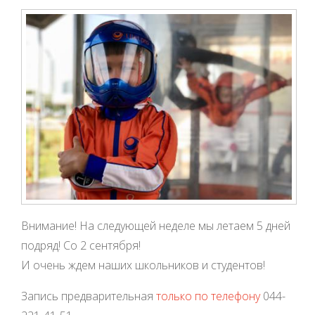
Внимание! На следующей неделе мы летаем 5 дней
подряд! Со 2 сентября!
И очень ждем наших школьников и студентов!
Запись предварительная
только по телефону
044-