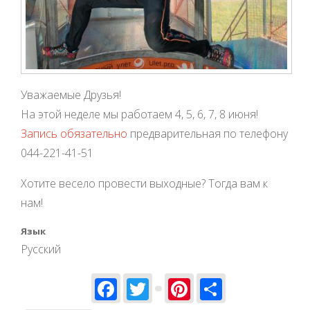
Уважаемые Друзья!
На этой неделе мы работаем 4, 5, 6, 7, 8 июня!
Запись обязательно
предварительная по телефону
044-221-41-51
Хотите весело провести выходные? Тогда вам к
нам!
Язык
Русский
Facebook
Twitter
Pinterest
Share