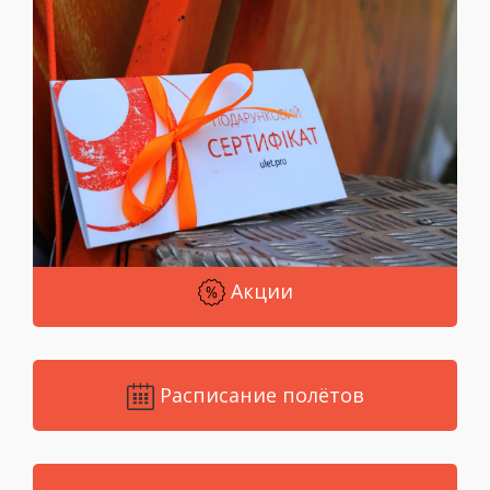
Акции
Расписание полётов