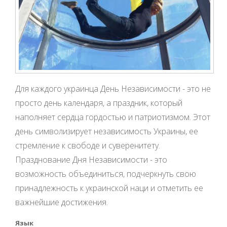
Для каждого украинца День Независимости - это не
просто день календаря, а праздник, который
наполняет сердца гордостью и патриотизмом. Этот
день символизирует независимость Украины, ее
стремление к свободе и суверенитету.
Празднование Дня Независимости - это
возможность объединиться, подчеркнуть свою
принадлежность к украинской наци и отметить ее
важнейшие достижения.
Язык