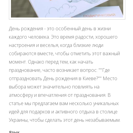
День рождения - это особенный день в жизни
каждого человека. Это время радости, хорошего
настроения и веселья, когда близкие люди
собираются вместе, чтобы отметить этот важный
момент. Однако перед тем, как начать
празднование, часто возникает вопрос: ""Где
отпраздновать День рождения в Киеве?"" Место
выбора может значительно повлиять на
атмосферу и впечатления от празднования. В
статье мы предлагаем вам несколько уникальных
идей для подарков и активного отдыха в столице
Украины, чтобы сделать этот день незабываемым.
Язык