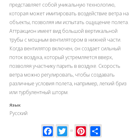
представляет собой уникальную технологию,
которая может имитировать воздействие ветра на
объекты, позволяя им испытать ощущение полета.
Аттракцион имеет вид большой вертикальной
трубы с мощным вентилятором в нижней части.
Когда вентилятор включен, он создает сильный
поток воздуха, который устремляется вверх,
позволяя участнику парить в воздухе. Скорость
ветра можно регулировать, чтобы создавать
различные условия полета, например, легкий бриз
или турбулентный шторм.
Язык
Русский
Facebook
Twitter
Pinterest
Share