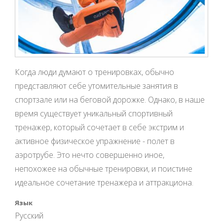
Когда люди думают о тренировках, обычно
представляют себе утомительные занятия в
спортзале или на беговой дорожке. Однако, в наше
время существует уникальный спортивный
тренажер, который сочетает в себе экстрим и
активное физическое упражнение - полет в
аэротрубе. Это нечто совершенно иное,
непохожее на обычные тренировки, и поистине
идеальное сочетание тренажера и аттракциона.
Язык
Русский