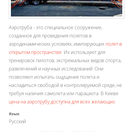
Аэротруба - это специальное сооружение,
созданное для проведения полетов в
аэродинамических условиях, имитирующих
полет в
открытом пространстве
. Их используют для
тренировок пилотов, экстремальных видов спорта,
развлечений и научных исследований. Они
позволяют испытать ощущение полета и
насладиться свободой в контролируемой среде, не
требуя наличия самолета или парашюта. В Киеве
цена на аэротрубу доступна для всех желающих
.
Язык
Русский