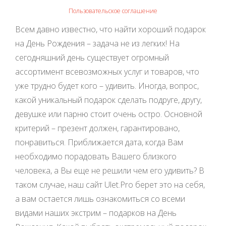
Пользовательское соглашение
Всем давно известно, что найти хороший подарок
на День Рождения – задача не из легких! На
сегодняшний день существует огромный
ассортимент всевозможных услуг и товаров, что
уже трудно будет кого – удивить. Иногда, вопрос,
какой уникальный подарок сделать подруге, другу,
девушке или парню стоит очень остро. Основной
критерий – презент должен, гарантировано,
понравиться. Приближается дата, когда Вам
необходимо порадовать Вашего близкого
человека, а Вы еще не решили чем его удивить? В
таком случае, наш сайт Ulet.Pro берет это на себя,
а вам остается лишь ознакомиться со всеми
видами наших экстрим – подарков на День