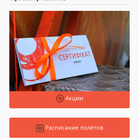
Акции
Расписание полётов