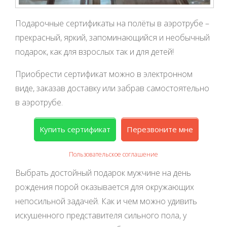
Подарочные сертификаты на полёты в аэротрубе –
прекрасный, яркий, запоминающийся и необычный
подарок, как для взрослых так и для детей!
Приобрести сертификат можно в электронном
виде, заказав доставку или забрав самостоятельно
в аэротрубе.
Купить сертификат
Перезвоните мне
Пользовательское соглашение
Выбрать достойный подарок мужчине на день
рождения порой оказывается для окружающих
непосильной задачей. Как и чем можно удивить
искушенного представителя сильного пола, у