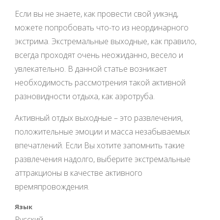
Если вы не знаете, как провести свой уикэнд,
можете попробовать что-то из неординарного
экстрима. Экстремальные выходные, как правило,
всегда проходят очень неожиданно, весело и
увлекательно. В данной статье возникает
необходимость рассмотрения такой активной
разновидности отдыха, как аэротруба.
Активный отдых выходные – это развлечения,
положительные эмоции и масса незабываемых
впечатлений. Если Вы хотите запомнить такие
развлечения надолго, выберите экстремальные
аттракционы в качестве активного
времяпровождения.
Язык
Русский