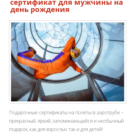
сертификат для мужчины на
день рождения
Подарочные сертификаты на полёты в аэротрубе –
прекрасный, яркий, запоминающийся и необычный
подарок, как для взрослых так и для детей!