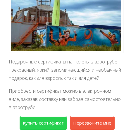
Подарочные сертификаты на полёты в аэротрубе –
прекрасный, яркий, запоминающийся и необычный
подарок, как для взрослых так и для детей!
Приобрести сертификат можно в электронном
виде, заказав доставку или забрав самостоятельно
в аэротрубе.
Купить сертификат
Перезвоните мне