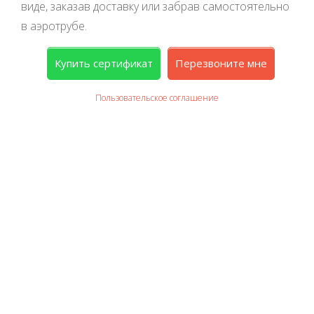
виде, заказав доставку или забрав самостоятельно
в аэротрубе.
Купить сертификат
Перезвоните мне
Пользовательское соглашение