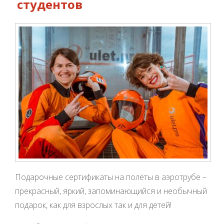
студентов
Подарочные сертификаты на полёты в аэротрубе –
прекрасный, яркий, запоминающийся и необычный
подарок, как для взрослых так и для детей!