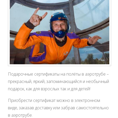
Подарочные сертификаты на полёты в аэротрубе –
прекрасный, яркий, запоминающийся и необычный
подарок, как для взрослых так и для детей!
Приобрести сертификат можно в электронном
виде, заказав доставку или забрав самостоятельно
в аэротрубе.