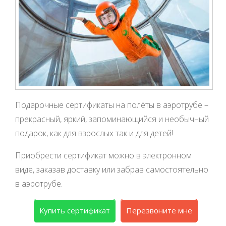
Подарочные сертификаты на полёты в аэротрубе –
прекрасный, яркий, запоминающийся и необычный
подарок, как для взрослых так и для детей!
Приобрести сертификат можно в электронном
виде, заказав доставку или забрав самостоятельно
в аэротрубе.
Купить сертификат
Перезвоните мне