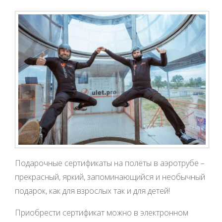
Подарочные сертификаты на полёты в аэротрубе –
прекрасный, яркий, запоминающийся и необычный
подарок, как для взрослых так и для детей!
Приобрести сертификат можно в электронном