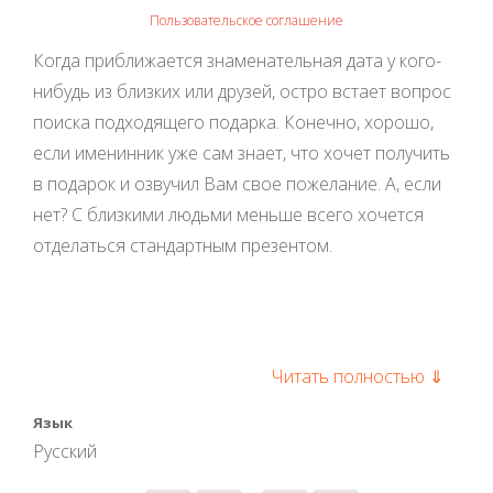
Пользовательское соглашение
Когда приближается знаменательная дата у кого-
нибудь из близких или друзей, остро встает вопрос
поиска подходящего подарка. Конечно, хорошо,
если именинник уже сам знает, что хочет получить
в подарок и озвучил Вам свое пожелание. А, если
нет? С близкими людьми меньше всего хочется
отделаться стандартным презентом.
Читать полностью ⇓
Язык
Русский