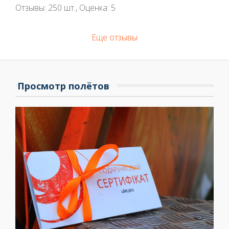
Отзывы:
250
шт., Оценка:
5
Еще отзывы
Просмотр полётов