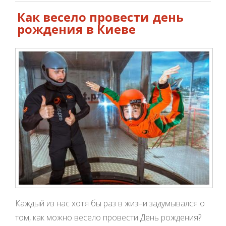
Как весело провести день
рождения в Киеве
Каждый из нас хотя бы раз в жизни задумывался о
том, как можно весело провести День рождения?