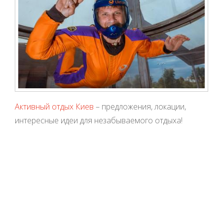
Активный отдых Киев
– предложения, локации,
интересные идеи для незабываемого отдыха!