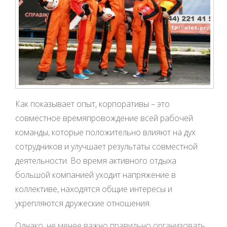
Как показывает опыт, корпоративы – это
совместное времяпровождение всей рабочей
команды, которые положительно влияют на дух
сотрудников и улучшает результаты совместной
деятельности. Во время активного отдыха
большой компанией уходит напряжение в
коллективе, находятся общие интересы и
укрепляются дружеские отношения.
Однако, не менее важно правильно организовать