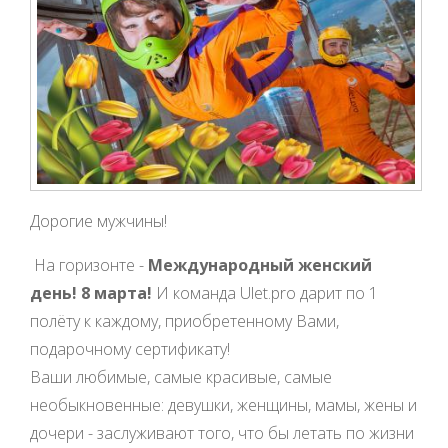
Дорогие мужчины!
На горизонте -
Международный женский
день! 8 марта!
И команда Ulet.pro дарит по 1
полёту к каждому, приобретенному Вами,
подарочному сертификату!
Ваши любимые, самые красивые, самые
необыкновенные: девушки, женщины, мамы, жены и
дочери - заслуживают того, что бы летать по жизни