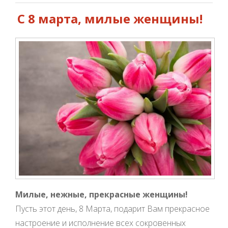
С 8 марта, милые женщины!
Милые, нежные, прекрасные женщины!
Пусть этот день, 8 Марта, подарит Вам прекрасное
настроение и исполнение всех сокровенных