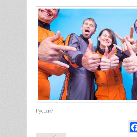
Русский