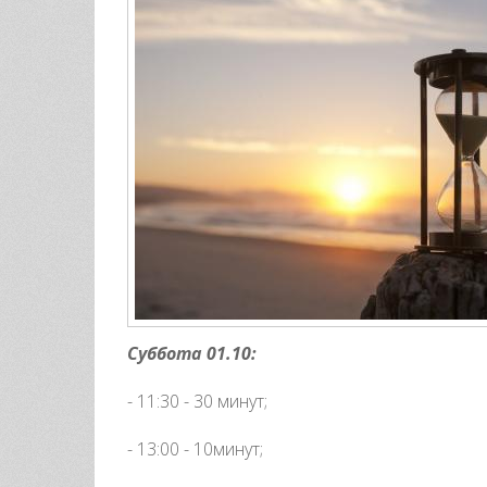
Суббота 01.10:
- 11:30 - 30 минут;
- 13:00 - 10минут;