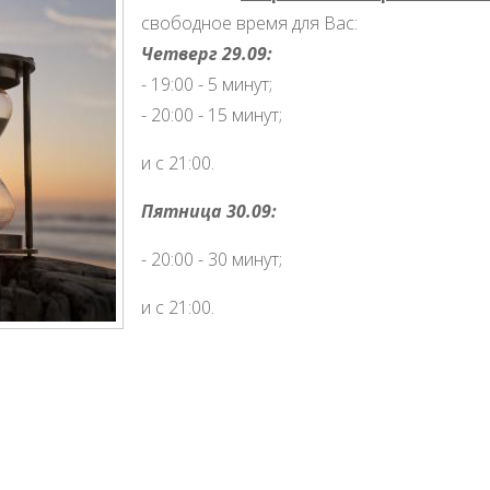
свободное время для Вас:
Четверг 29.09:
- 19:00 - 5 минут;
- 20:00 - 15 минут;
и с 21:00.
Пятница 30.09:
- 20:00 - 30 минут;
и с 21:00.