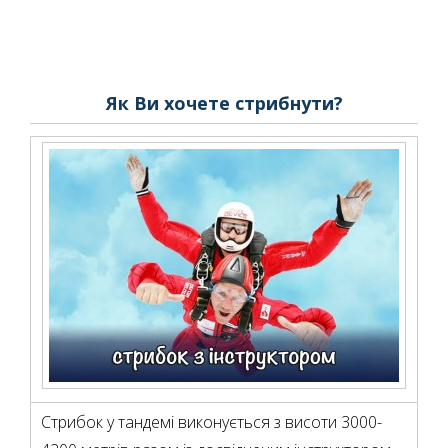
Як Ви хочете стрибнути?
Стрибок у тандемі виконується з висоти 3000-