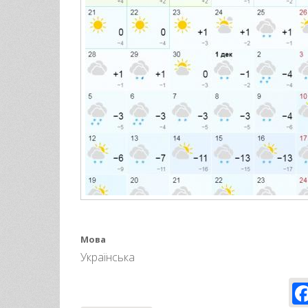
Мова
Українська